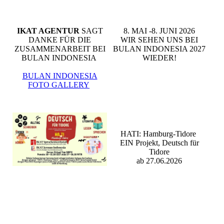
IKAT AGENTUR
SAGT
8. MAI -8. JUNI 2026
DANKE FÜR DIE
WIR SEHEN UNS BEI
ZUSAMMENARBEIT BEI
BULAN INDONESIA 2027
BULAN INDONESIA
WIEDER!
BULAN INDONESIA
FOTO GALLERY
HATI: Hamburg-Tidore
EIN Projekt, Deutsch für
Tidore
ab 27.06.2026