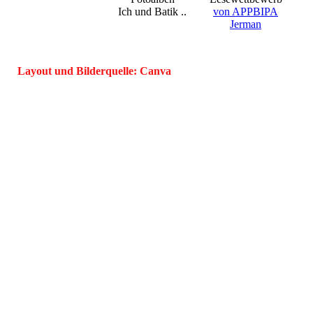
Ich und Batik ..
von APPBIPA
Jerman
Layout und Bilderquelle: Canva