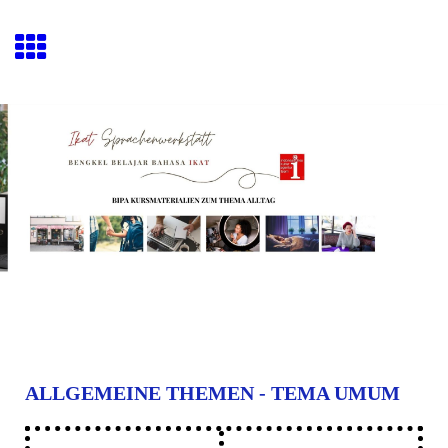
ALLGEMEINE THEMEN - TEMA UMUM