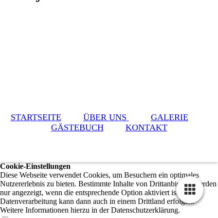
STARTSEITE
ÜBER UNS
GALERIE
GÄSTEBUCH
KONTAKT
Cookie-Einstellungen
Diese Webseite verwendet Cookies, um Besuchern ein optimales
Nutzererlebnis zu bieten. Bestimmte Inhalte von Drittanbietern werden
nur angezeigt, wenn die entsprechende Option aktiviert ist. Die
Datenverarbeitung kann dann auch in einem Drittland erfolgen.
Weitere Informationen hierzu in der Datenschutzerklärung.