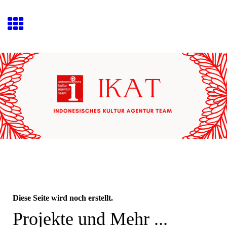
Diese Seite wird noch erstellt.
Projekte und Mehr ...