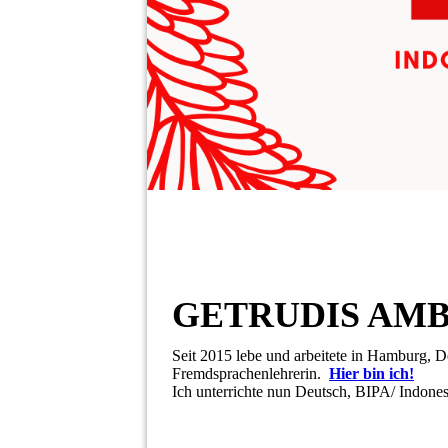
GETRUDIS AM
Seit 2015 lebe und arbeitete in Hamburg, De
Fremdsprachenlehrerin.
Hier bin ich!
Ich unterrichte nun Deutsch, BIPA/ Indone