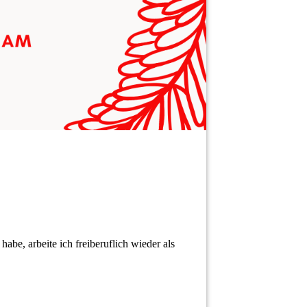
habe, arbeite ich freiberuflich wieder als