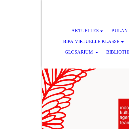
AKTUELLES
BULAN 
BIPA-VIRTUELLE KLASSE
GLOSARIUM
BIBLIOTH