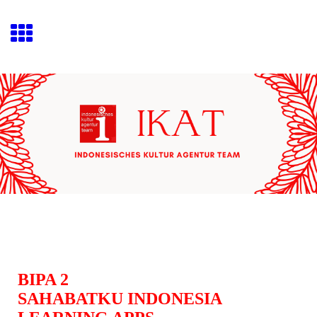
BIPA 2
SAHABATKU INDONESIA