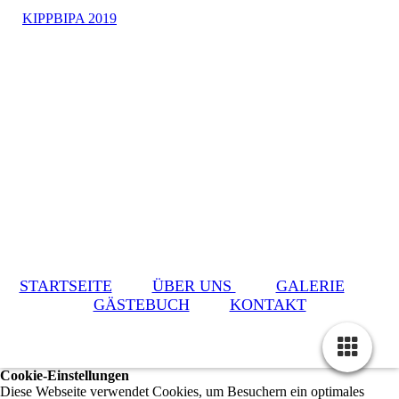
KIPPBIPA 2019
STARTSEITE
ÜBER UNS
GALERIE
GÄSTEBUCH
KONTAKT
Cookie-Einstellungen
Diese Webseite verwendet Cookies, um Besuchern ein optimales