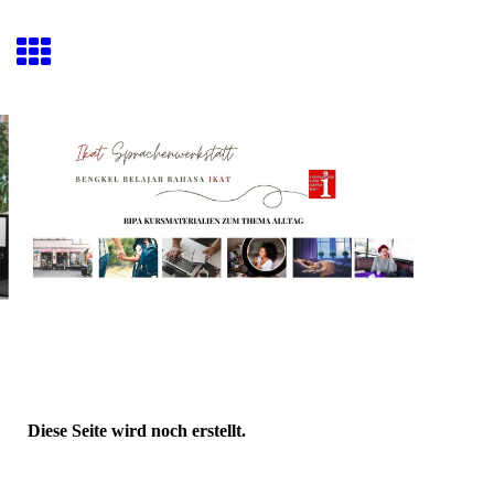
Diese Seite wird noch erstellt.