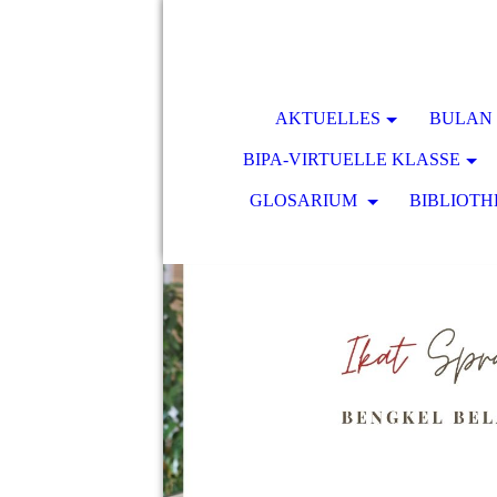
AKTUELLES
BULAN 
BIPA-VIRTUELLE KLASSE
GLOSARIUM
BIBLIOTH