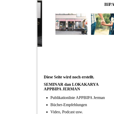
Diese Seite wird noch erstellt.
SEMINAR dan LOKAKARYA
APPBIPA JERMAN
Publikationliste APPBIPA Jerman
Bücher-Empfehlungen
Video, Podcast usw.